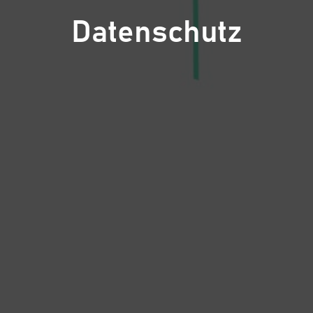
Datenschutz