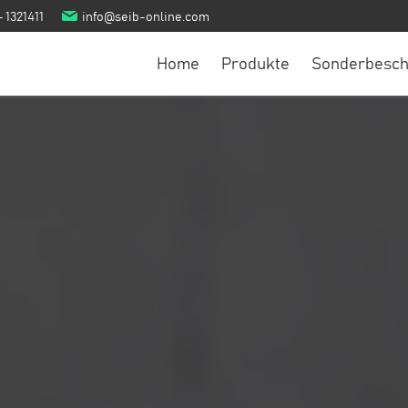
– 1321411
info@seib-online.com
Home
Produkte
Sonderbesch